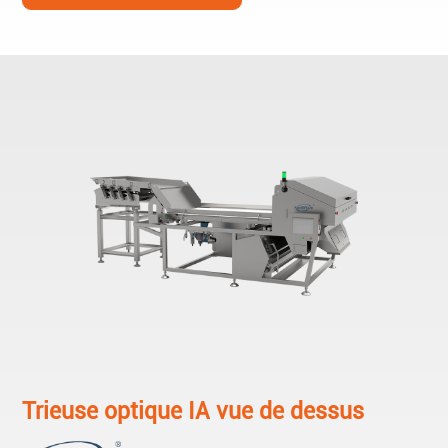
Trieuse optique IA vue de dessus