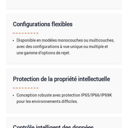
Configurations flexibles
Disponible en modèles monocouches ou multicouches,
avec des configurations à vue unique ou multiple et
une gamme d'options de rejet.
Protection de la propriété intellectuelle
Conception robuste avec protection IP65/IP66/IP69K
pour les environnements difficiles.
Contrôle intelligent des données