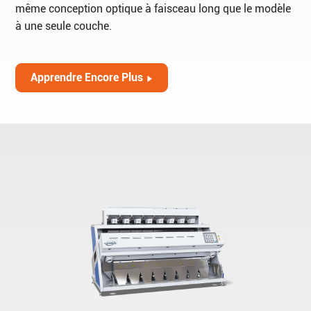
même conception optique à faisceau long que le modèle
à une seule couche.
Apprendre Encore Plus