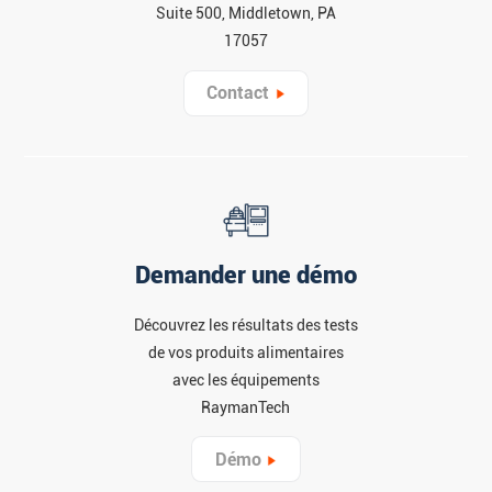
Suite 500, Middletown, PA
17057
Contact
Demander une démo
Découvrez les résultats des tests
de vos produits alimentaires
avec les équipements
RaymanTech
Démo