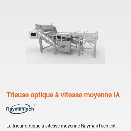
Trieuse optique à vitesse moyenne IA
Le trieur optique à vitesse moyenne RaymanTech est