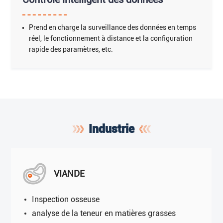
Prend en charge la surveillance des données en temps
réel, le fonctionnement à distance et la configuration
rapide des paramètres, etc.
Industrie
VIANDE
Inspection osseuse
analyse de la teneur en matières grasses