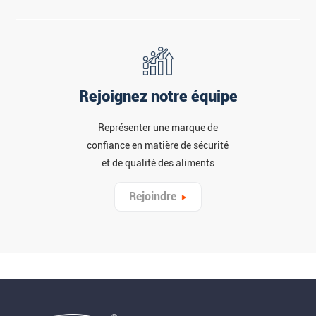
Rejoignez notre équipe
Représenter une marque de
confiance en matière de sécurité
et de qualité des aliments
Rejoindre