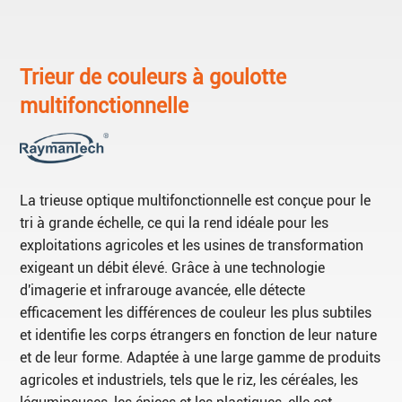
Trieur de couleurs à goulotte
multifonctionnelle
La trieuse optique multifonctionnelle est conçue pour le
tri à grande échelle, ce qui la rend idéale pour les
exploitations agricoles et les usines de transformation
exigeant un débit élevé. Grâce à une technologie
d'imagerie et infrarouge avancée, elle détecte
efficacement les différences de couleur les plus subtiles
et identifie les corps étrangers en fonction de leur nature
et de leur forme. Adaptée à une large gamme de produits
agricoles et industriels, tels que le riz, les céréales, les