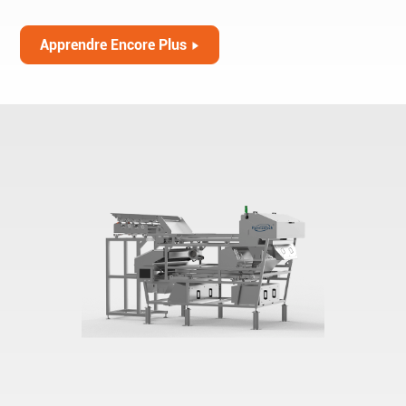
Apprendre Encore Plus