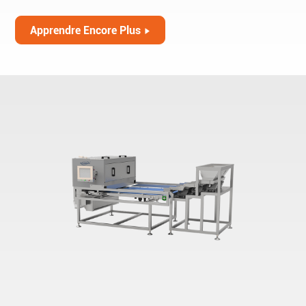
Apprendre Encore Plus