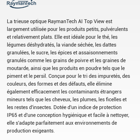
La trieuse optique RaymanTech AI Top View est
largement utilisée pour les produits petits, pulvérulents
et relativement plats. Elle est idéale pour le thé, les
légumes déshydratés, la viande séchée, les dattes
granulées, le sucre, les épices et assaisonnements
granulés comme les grains de poivre et les graines de
moutarde, ainsi que les produits en poudre tels que le
piment et le persil. Conçue pour le tri des impuretés, des
couleurs, des formes et des défauts, elle élimine
également efficacement les contaminants étrangers
mineurs tels que les cheveux, les plumes, les ficelles et
les restes d'insectes. Dotée d'un indice de protection
IP65 et d'une conception hygiénique et facile à nettoyer,
elle s'adapte parfaitement aux environnements de
production exigeants.