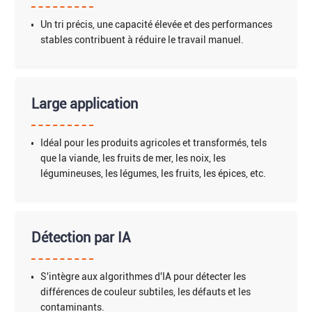
Un tri précis, une capacité élevée et des performances
stables contribuent à réduire le travail manuel.
Large application
Idéal pour les produits agricoles et transformés, tels
que la viande, les fruits de mer, les noix, les
légumineuses, les légumes, les fruits, les épices, etc.
Détection par IA
S'intègre aux algorithmes d'IA pour détecter les
différences de couleur subtiles, les défauts et les
contaminants.