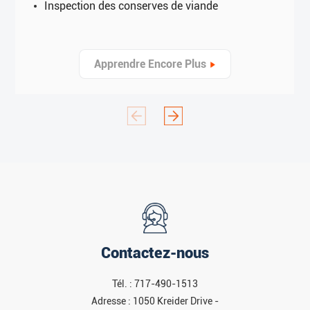
Inspection des conserves de viande
Apprendre Encore Plus
Contactez-nous
Tél. : 717-490-1513
Adresse : 1050 Kreider Drive -