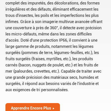
complet des impuretés, des décolorations, des formes
irrégulières et des défauts, éliminant efficacement les
trous d'insectes, les poils et les imperfections les plus
infimes. Grâce à son imagerie multivue avancée offrant
une couverture à près de 360°, il détecte avec précision
les micro-défauts, même dans les zones difficiles
d'accès. Doté d'une protection IP66, il convient à une
large gamme de produits, notamment les légumes
surgelés (pommes de terre, légumes-feuilles, etc.), les
fruits surgelés (fraises, myrtilles, etc.), les produits
carnés (bacon, nuggets de poulet, etc.) et les fruits de
mer (palourdes, crevettes, etc.). Capable de traiter avec
une grande précision des matériaux secs, humides et
surgelés, il répond aux besoins variés de l'industrie et
aux exigences de tri personnalisées.
Apprendre Encore Plus