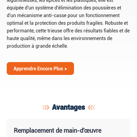
légumineuses, les épices et les plastiques, elle est
équipée d'un système d'élimination des poussières et
d'un mécanisme anti-casse pour un fonctionnement
optimal et la protection des produits fragiles. Robuste et
performante, cette trieuse offre des résultats fiables et de
haute qualité, même dans les environnements de
production à grande échelle.
Apprendre Encore Plus
Avantages
Remplacement de main-d'œuvre