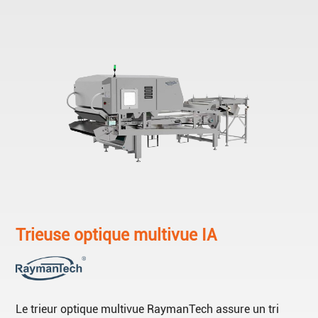
Trieuse optique multivue IA
Le trieur optique multivue RaymanTech assure un tri