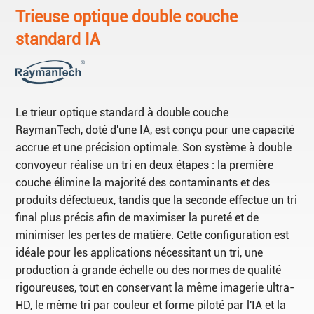
Trieuse optique double couche
standard IA
Le trieur optique standard à double couche
RaymanTech, doté d'une IA, est conçu pour une capacité
accrue et une précision optimale. Son système à double
convoyeur réalise un tri en deux étapes : la première
couche élimine la majorité des contaminants et des
produits défectueux, tandis que la seconde effectue un tri
final plus précis afin de maximiser la pureté et de
minimiser les pertes de matière. Cette configuration est
idéale pour les applications nécessitant un tri, une
production à grande échelle ou des normes de qualité
rigoureuses, tout en conservant la même imagerie ultra-
HD, le même tri par couleur et forme piloté par l'IA et la