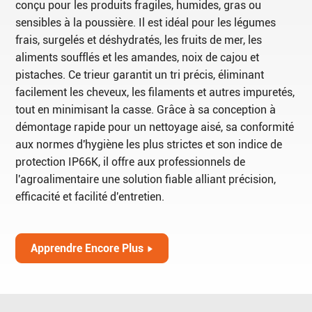
conçu pour les produits fragiles, humides, gras ou
sensibles à la poussière. Il est idéal pour les légumes
frais, surgelés et déshydratés, les fruits de mer, les
aliments soufflés et les amandes, noix de cajou et
pistaches. Ce trieur garantit un tri précis, éliminant
facilement les cheveux, les filaments et autres impuretés,
tout en minimisant la casse. Grâce à sa conception à
démontage rapide pour un nettoyage aisé, sa conformité
aux normes d'hygiène les plus strictes et son indice de
protection IP66K, il offre aux professionnels de
l'agroalimentaire une solution fiable alliant précision,
efficacité et facilité d'entretien.
Apprendre Encore Plus