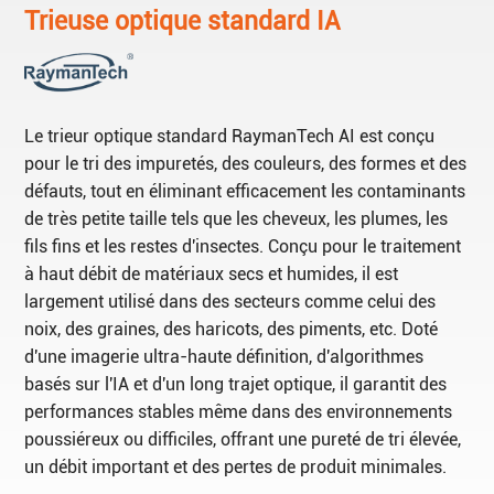
Trieuse optique standard IA
Le trieur optique standard RaymanTech AI est conçu
pour le tri des impuretés, des couleurs, des formes et des
défauts, tout en éliminant efficacement les contaminants
de très petite taille tels que les cheveux, les plumes, les
fils fins et les restes d'insectes. Conçu pour le traitement
à haut débit de matériaux secs et humides, il est
largement utilisé dans des secteurs comme celui des
noix, des graines, des haricots, des piments, etc. Doté
d'une imagerie ultra-haute définition, d'algorithmes
basés sur l'IA et d'un long trajet optique, il garantit des
performances stables même dans des environnements
poussiéreux ou difficiles, offrant une pureté de tri élevée,
un débit important et des pertes de produit minimales.