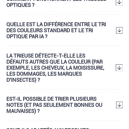
OPTIQUES ?
QUELLE EST LA DIFFÉRENCE ENTRE LE TRI
DES COULEURS STANDARD ET LE TRI
OPTIQUE PAR IA ?
LA TRIEUSE DÉTECTE-T-ELLE LES
DÉFAUTS AUTRES QUE LA COULEUR (PAR
EXEMPLE, LES CHEVEUX, LA MOISISSURE,
LES DOMMAGES, LES MARQUES
D'INSECTES) ?
EST-IL POSSIBLE DE TRIER PLUSIEURS
NOTES (ET PAS SEULEMENT BONNES OU
MAUVAISES) ?