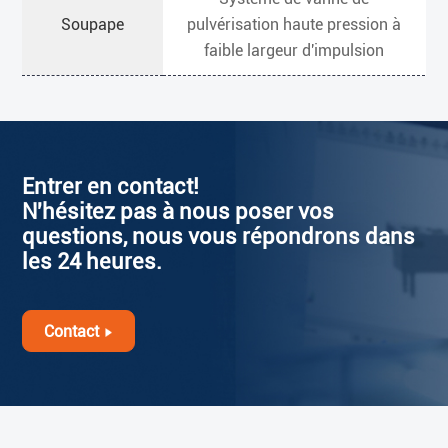
Soupape
pulvérisation haute pression à
faible largeur d'impulsion
Entrer en contact!
N'hésitez pas à nous poser vos
questions, nous vous répondrons dans
les 24 heures.
Contact