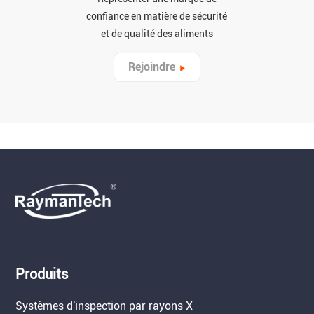
confiance en matière de sécurité
et de qualité des aliments
Rejoindre
Produits
Systèmes d'inspection par rayons X