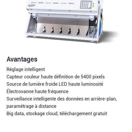
Avantages
Réglage intelligent
Capteur couleur haute définition de 5400 pixels
Source de lumière froide LED haute luminosité
Électrovanne haute fréquence
Surveillance intelligente des données en arrière-plan,
paramétrage à distance
Big data, stockage cloud, téléchargement gratuit