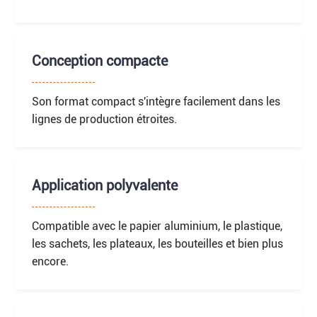
Conception compacte
Son format compact s'intègre facilement dans les
lignes de production étroites.
Application polyvalente
Compatible avec le papier aluminium, le plastique,
les sachets, les plateaux, les bouteilles et bien plus
encore.