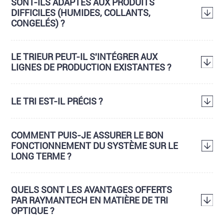
SONT-ILS ADAPTÉS AUX PRODUITS
DIFFICILES (HUMIDES, COLLANTS,
CONGELÉS) ?
LE TRIEUR PEUT-IL S'INTÉGRER AUX
LIGNES DE PRODUCTION EXISTANTES ?
LE TRI EST-IL PRÉCIS ?
COMMENT PUIS-JE ASSURER LE BON
FONCTIONNEMENT DU SYSTÈME SUR LE
LONG TERME ?
QUELS SONT LES AVANTAGES OFFERTS
PAR RAYMANTECH EN MATIÈRE DE TRI
OPTIQUE ?