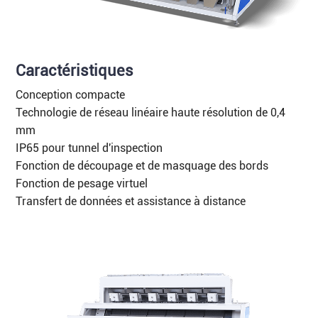
Caractéristiques
Conception compacte
Technologie de réseau linéaire haute résolution de 0,4
mm
IP65 pour tunnel d'inspection
Fonction de découpage et de masquage des bords
Fonction de pesage virtuel
Transfert de données et assistance à distance