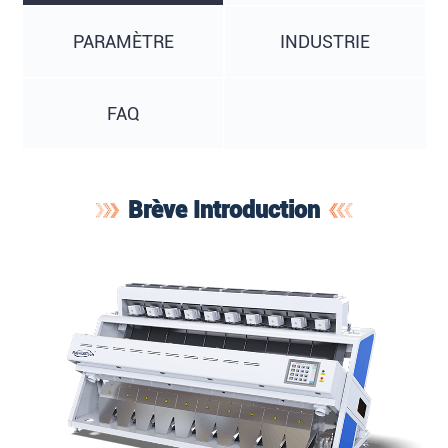
PARAMÈTRE
INDUSTRIE
FAQ
Brève Introduction