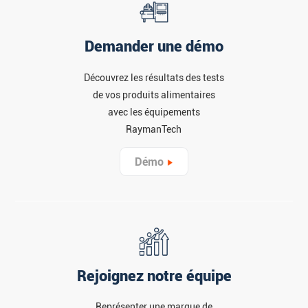
Demander une démo
Découvrez les résultats des tests
de vos produits alimentaires
avec les équipements
RaymanTech
Démo
Rejoignez notre équipe
Représenter une marque de