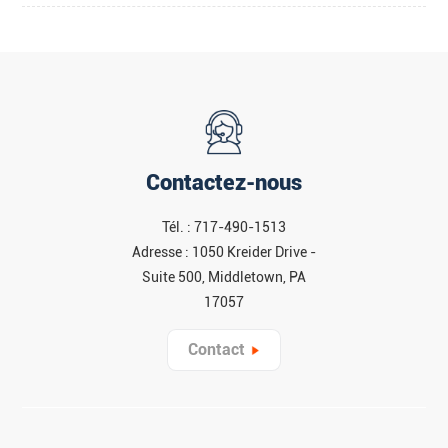
Contactez-nous
Tél. : 717-490-1513
Adresse : 1050 Kreider Drive -
Suite 500, Middletown, PA
17057
Contact