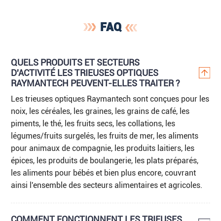
FAQ
QUELS PRODUITS ET SECTEURS
D'ACTIVITÉ LES TRIEUSES OPTIQUES
RAYMANTECH PEUVENT-ELLES TRAITER ?
Les trieuses optiques Raymantech sont conçues pour les
noix, les céréales, les graines, les grains de café, les
piments, le thé, les fruits secs, les collations, les
légumes/fruits surgelés, les fruits de mer, les aliments
pour animaux de compagnie, les produits laitiers, les
épices, les produits de boulangerie, les plats préparés,
les aliments pour bébés et bien plus encore, couvrant
ainsi l'ensemble des secteurs alimentaires et agricoles.
COMMENT FONCTIONNENT LES TRIEUSES