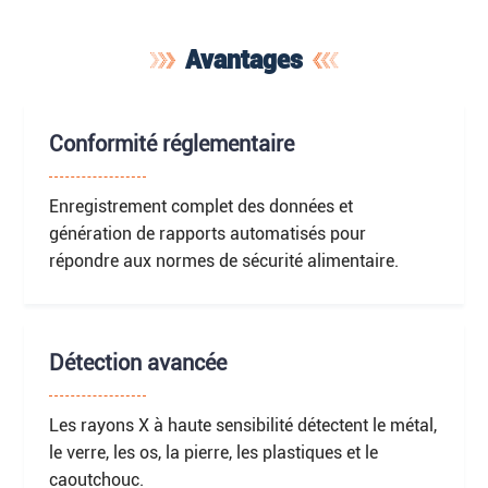
Avantages
Conformité réglementaire
Enregistrement complet des données et
génération de rapports automatisés pour
répondre aux normes de sécurité alimentaire.
Détection avancée
Les rayons X à haute sensibilité détectent le métal,
le verre, les os, la pierre, les plastiques et le
caoutchouc.