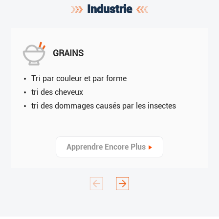
Industrie
GRAINS
Tri par couleur et par forme
tri des cheveux
tri des dommages causés par les insectes
Apprendre Encore Plus