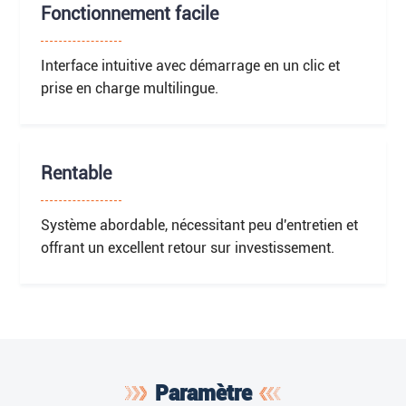
Fonctionnement facile
Interface intuitive avec démarrage en un clic et
prise en charge multilingue.
Rentable
Système abordable, nécessitant peu d'entretien et
offrant un excellent retour sur investissement.
Paramètre