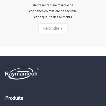
Représenter une marque de
confiance en matière de sécurité
et de qualité des aliments
Rejoindre
Produits