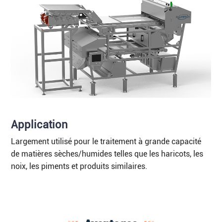
Application
Largement utilisé pour le traitement à grande capacité
de matières sèches/humides telles que les haricots, les
noix, les piments et produits similaires.