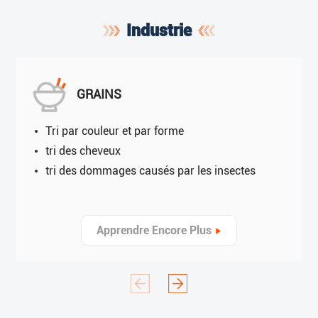
Industrie
GRAINS
Tri par couleur et par forme
tri des cheveux
tri des dommages causés par les insectes
Apprendre Encore Plus