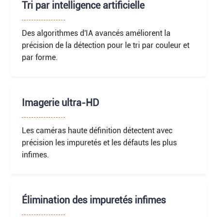
Tri par intelligence artificielle
Des algorithmes d'IA avancés améliorent la
précision de la détection pour le tri par couleur et
par forme.
Imagerie ultra-HD
Les caméras haute définition détectent avec
précision les impuretés et les défauts les plus
infimes.
Élimination des impuretés infimes