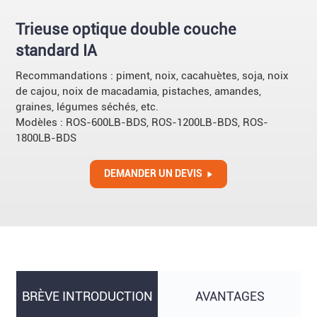
Trieuse optique double couche
standard IA
Recommandations : piment, noix, cacahuètes, soja, noix
de cajou, noix de macadamia, pistaches, amandes,
graines, légumes séchés, etc.
Modèles : ROS-600LB-BDS, ROS-1200LB-BDS, ROS-
1800LB-BDS
DEMANDER UN DEVIS
BRÈVE INTRODUCTION
AVANTAGES