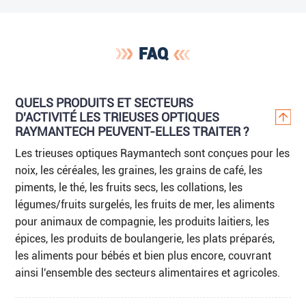
FAQ
QUELS PRODUITS ET SECTEURS
D'ACTIVITÉ LES TRIEUSES OPTIQUES
RAYMANTECH PEUVENT-ELLES TRAITER ?
Les trieuses optiques Raymantech sont conçues pour les
noix, les céréales, les graines, les grains de café, les
piments, le thé, les fruits secs, les collations, les
légumes/fruits surgelés, les fruits de mer, les aliments
pour animaux de compagnie, les produits laitiers, les
épices, les produits de boulangerie, les plats préparés,
les aliments pour bébés et bien plus encore, couvrant
ainsi l'ensemble des secteurs alimentaires et agricoles.