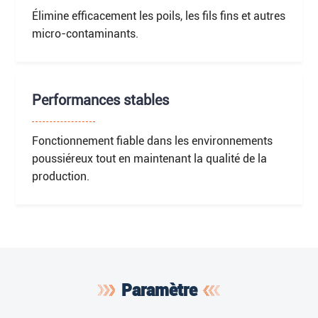
Élimine efficacement les poils, les fils fins et autres
micro-contaminants.
Performances stables
Fonctionnement fiable dans les environnements
poussiéreux tout en maintenant la qualité de la
production.
Paramètre