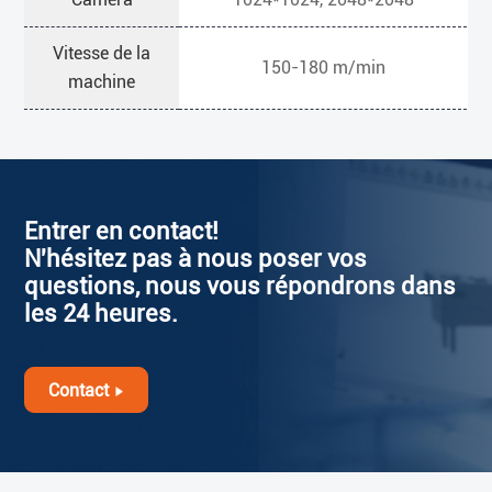
Vitesse de la
150-180 m/min
machine
Entrer en contact!
N'hésitez pas à nous poser vos
questions, nous vous répondrons dans
les 24 heures.
Contact