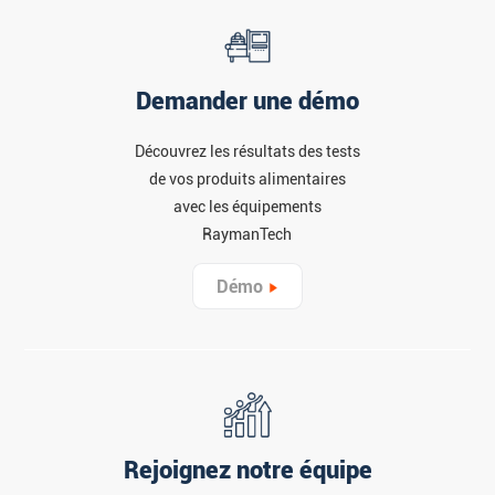
Demander une démo
Découvrez les résultats des tests
de vos produits alimentaires
avec les équipements
RaymanTech
Démo
Rejoignez notre équipe