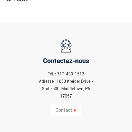
Contactez-nous
Tél. : 717-490-1513
Adresse : 1050 Kreider Drive -
Suite 500, Middletown, PA
17057
Contact