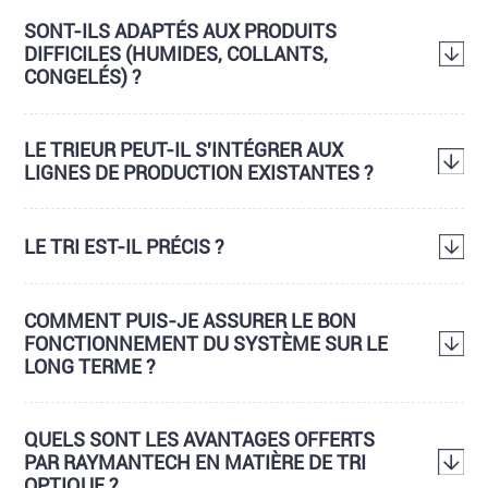
SONT-ILS ADAPTÉS AUX PRODUITS
DIFFICILES (HUMIDES, COLLANTS,
CONGELÉS) ?
LE TRIEUR PEUT-IL S'INTÉGRER AUX
LIGNES DE PRODUCTION EXISTANTES ?
LE TRI EST-IL PRÉCIS ?
COMMENT PUIS-JE ASSURER LE BON
FONCTIONNEMENT DU SYSTÈME SUR LE
LONG TERME ?
QUELS SONT LES AVANTAGES OFFERTS
PAR RAYMANTECH EN MATIÈRE DE TRI
OPTIQUE ?