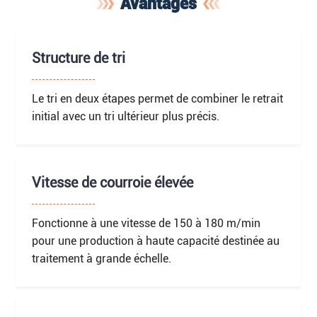
Avantages
Structure de tri
Le tri en deux étapes permet de combiner le retrait
initial avec un tri ultérieur plus précis.
Vitesse de courroie élevée
Fonctionne à une vitesse de 150 à 180 m/min
pour une production à haute capacité destinée au
traitement à grande échelle.