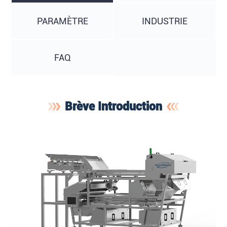
PARAMÈTRE
INDUSTRIE
FAQ
Brève Introduction