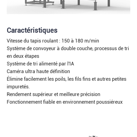
Caractéristiques
Vitesse du tapis roulant : 150 à 180 m/min
Système de convoyeur à double couche, processus de tri
en deux étapes
Système de tri alimenté par l'IA
Caméra ultra haute définition
Élimine facilement les poils, les fils fins et autres petites
impuretés.
Rendement supérieur et meilleure précision
Fonctionnement fiable en environnement poussiéreux