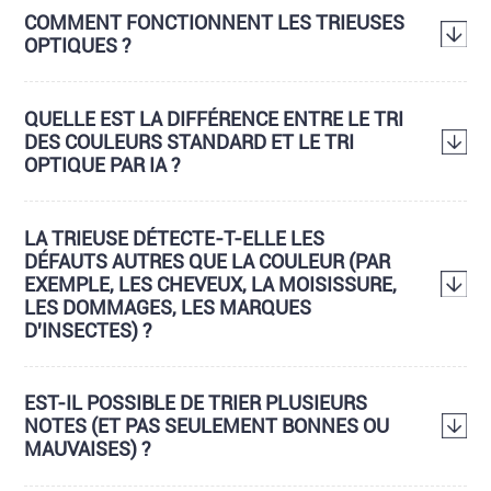
COMMENT FONCTIONNENT LES TRIEUSES
OPTIQUES ?
QUELLE EST LA DIFFÉRENCE ENTRE LE TRI
DES COULEURS STANDARD ET LE TRI
OPTIQUE PAR IA ?
LA TRIEUSE DÉTECTE-T-ELLE LES
DÉFAUTS AUTRES QUE LA COULEUR (PAR
EXEMPLE, LES CHEVEUX, LA MOISISSURE,
LES DOMMAGES, LES MARQUES
D'INSECTES) ?
EST-IL POSSIBLE DE TRIER PLUSIEURS
NOTES (ET PAS SEULEMENT BONNES OU
MAUVAISES) ?