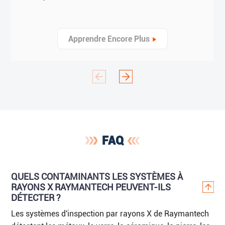
Apprendre Encore Plus
FAQ
QUELS CONTAMINANTS LES SYSTÈMES À
RAYONS X RAYMANTECH PEUVENT-ILS
DÉTECTER ?
Les systèmes d'inspection par rayons X de Raymantech