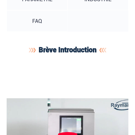
FAQ
Brève Introduction