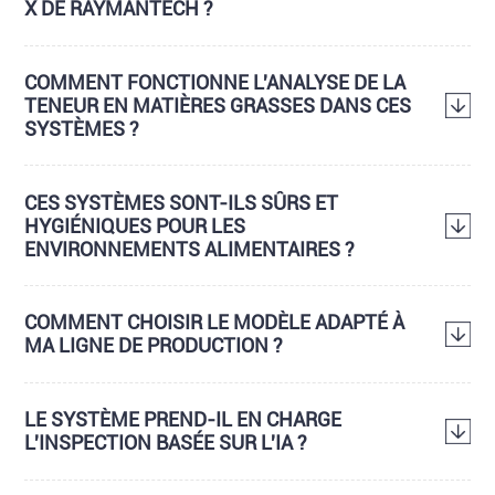
X DE RAYMANTECH ?
COMMENT FONCTIONNE L'ANALYSE DE LA
TENEUR EN MATIÈRES GRASSES DANS CES
SYSTÈMES ?
CES SYSTÈMES SONT-ILS SÛRS ET
HYGIÉNIQUES POUR LES
ENVIRONNEMENTS ALIMENTAIRES ?
COMMENT CHOISIR LE MODÈLE ADAPTÉ À
MA LIGNE DE PRODUCTION ?
LE SYSTÈME PREND-IL EN CHARGE
L'INSPECTION BASÉE SUR L'IA ?