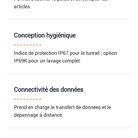
articles.
Conception hygiénique
Indice de protection IP67 pour le tunnel ; option
IP69K pour un lavage complet.
Connectivité des données
Prend en charge le transfert de données et le
dépannage à distance.