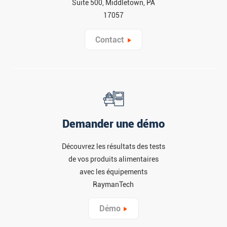
Suite 500, Middletown, PA
17057
Contact
Demander une démo
Découvrez les résultats des tests
de vos produits alimentaires
avec les équipements
RaymanTech
Démo