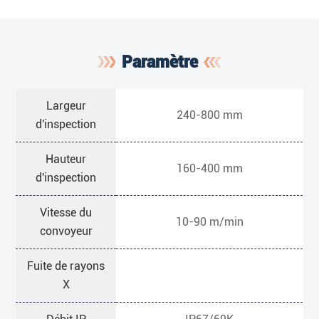
Paramètre
Largeur
240-800 mm
d'inspection
Hauteur
160-400 mm
d'inspection
Vitesse du
10-90 m/min
convoyeur
Fuite de rayons
X