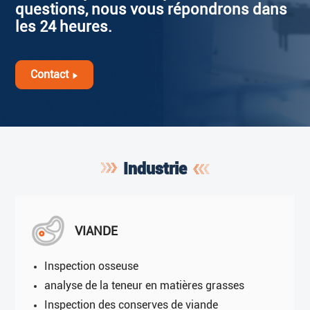
questions, nous vous répondrons dans
les 24 heures.
Contact
Industrie
VIANDE
Inspection osseuse
analyse de la teneur en matières grasses
Inspection des conserves de viande