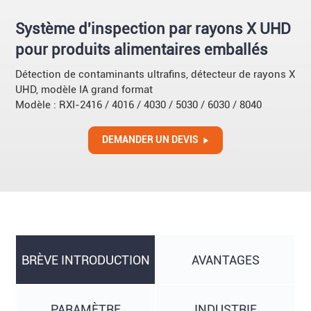
Système d'inspection par rayons X UHD
pour produits alimentaires emballés
Détection de contaminants ultrafins, détecteur de rayons X
UHD, modèle IA grand format
Modèle : RXI-2416 / 4016 / 4030 / 5030 / 6030 / 8040
DEMANDER UN DEVIS
BRÈVE INTRODUCTION
AVANTAGES
PARAMÈTRE
INDUSTRIE