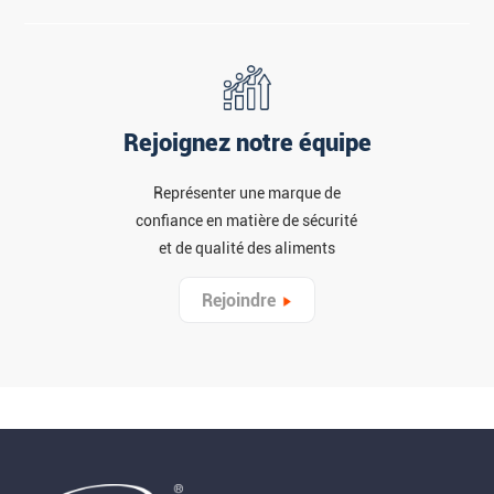
Rejoignez notre équipe
Représenter une marque de
confiance en matière de sécurité
et de qualité des aliments
Rejoindre