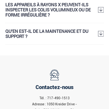
LES APPAREILS À RAYONS X PEUVENT-ILS
INSPECTER LES COLIS VOLUMINEUX OU DE
FORME IRRÉGULIÈRE ?
QU'EN EST-IL DE LA MAINTENANCE ET DU
SUPPORT ?
Contactez-nous
Tél. : 717-490-1513
Adresse : 1050 Kreider Drive -