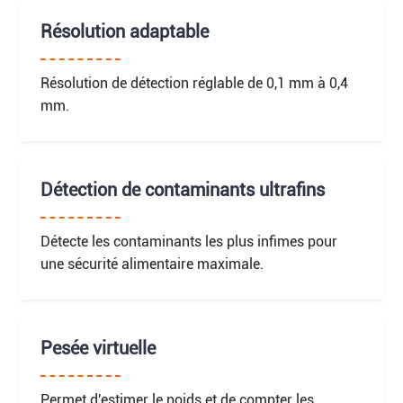
Résolution adaptable
Résolution de détection réglable de 0,1 mm à 0,4
mm.
Détection de contaminants ultrafins
Détecte les contaminants les plus infimes pour
une sécurité alimentaire maximale.
Pesée virtuelle
Permet d'estimer le poids et de compter les