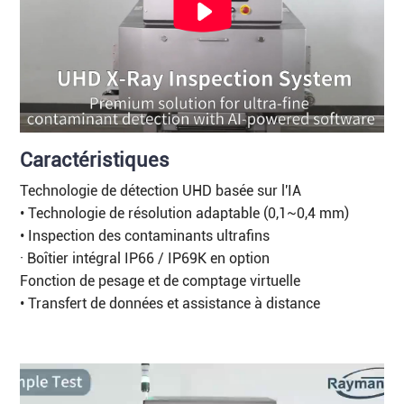
Caractéristiques
Technologie de détection UHD basée sur l'IA
• Technologie de résolution adaptable (0,1~0,4 mm)
• Inspection des contaminants ultrafins
· Boîtier intégral IP66 / IP69K en option
Fonction de pesage et de comptage virtuelle
• Transfert de données et assistance à distance