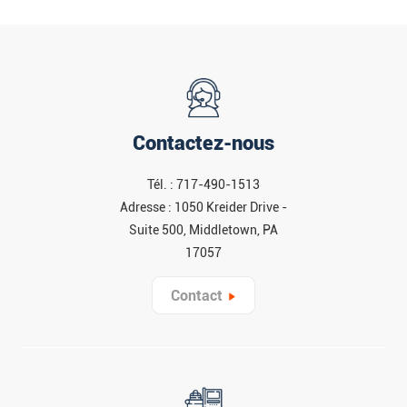
Contactez-nous
Tél. : 717-490-1513
Adresse : 1050 Kreider Drive -
Suite 500, Middletown, PA
17057
Contact