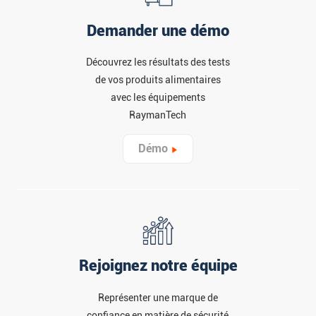
Demander une démo
Découvrez les résultats des tests
de vos produits alimentaires
avec les équipements
RaymanTech
Démo
Rejoignez notre équipe
Représenter une marque de
confiance en matière de sécurité