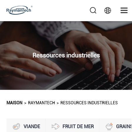
Ressources industrielles
MAISON
>
RAYMANTECH
>
RESSOURCES INDUSTRIELLES
VIANDE
FRUIT DE MER
GRAIN