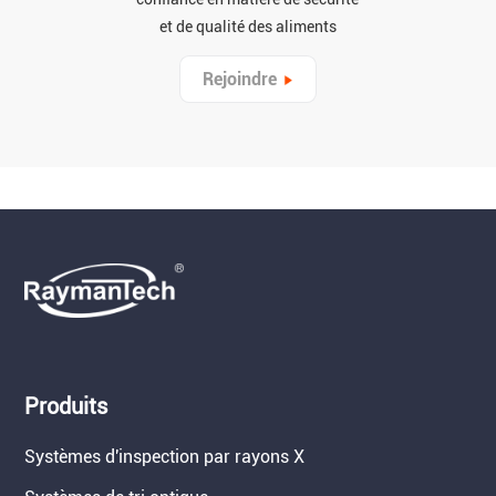
et de qualité des aliments
Rejoindre
Produits
Systèmes d'inspection par rayons X