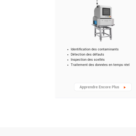
Identification des contaminants
Détection des défauts
Inspection des scellés
Traitement des données en temps réel
Apprendre Encore Plus