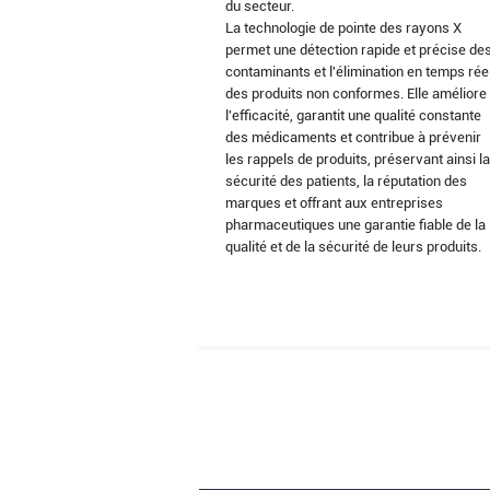
du secteur.
La technologie de pointe des rayons X
permet une détection rapide et précise de
contaminants et l'élimination en temps rée
des produits non conformes. Elle améliore
l'efficacité, garantit une qualité constante
des médicaments et contribue à prévenir
les rappels de produits, préservant ainsi l
sécurité des patients, la réputation des
marques et offrant aux entreprises
pharmaceutiques une garantie fiable de la
qualité et de la sécurité de leurs produits.