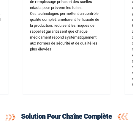
de remplissage précis et des scellés
intacts pour prévenir les fuites.
s
Ces technologies permettent un contrôle
l
qualité complet, améliorent l'efficacité de
la production, réduisent les risques de
rappel et garantissent que chaque
médicament répond systématiquement
a
aux normes de sécurité et de qualité les
plus élevées.
Solution Pour Chaîne Complète