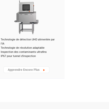
Technologie de détection UHD alimentée par
l'IA
Technologie de résolution adaptable
Inspection des contaminants ultrafins
IP67 pour tunnel d'inspection
Apprendre Encore Plus