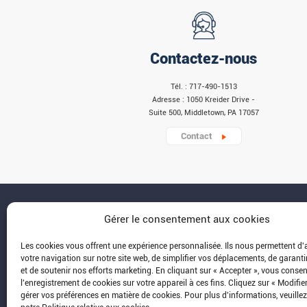
Contactez-nous
Tél. : 717-490-1513
Adresse : 1050 Kreider Drive -
Suite 500, Middletown, PA 17057
Contact
Gérer le consentement aux cookies
Les cookies vous offrent une expérience personnalisée. Ils nous permettent d'
votre navigation sur notre site web, de simplifier vos déplacements, de garanti
et de soutenir nos efforts marketing. En cliquant sur « Accepter », vous conse
l'enregistrement de cookies sur votre appareil à ces fins. Cliquez sur « Modifie
gérer vos préférences en matière de cookies. Pour plus d'informations, veuille