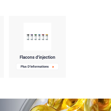
Flacons d'injection
Plus D'informations