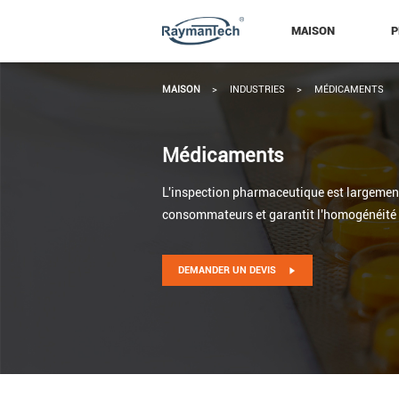
MAISON
P
MAISON
>
INDUSTRIES
>
MÉDICAMENTS
Médicaments
L'inspection pharmaceutique est largement 
consommateurs et garantit l'homogénéité 
DEMANDER UN DEVIS