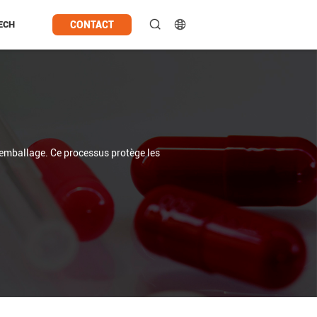
CONTACT
ECH
'emballage. Ce processus protège les