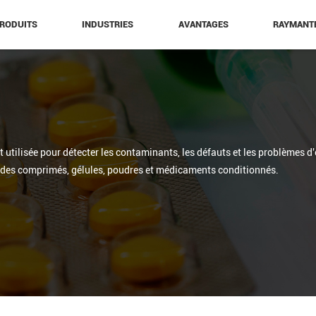
RODUITS
INDUSTRIES
AVANTAGES
RAYMANT
utilisée pour détecter les contaminants, les défauts et les problèmes d
des comprimés, gélules, poudres et médicaments conditionnés.