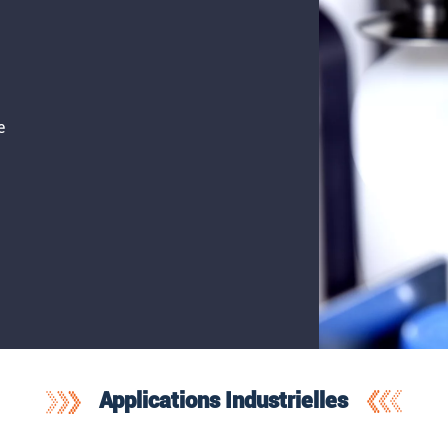
e
Applications Industrielles