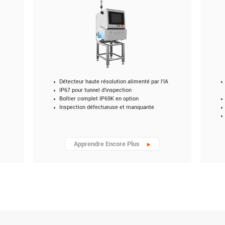
Détecteur haute résolution alimenté par l'IA
IP67 pour tunnel d'inspection
Boîtier complet IP69K en option
Inspection défectueuse et manquante
Apprendre Encore Plus