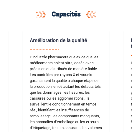
Capacités
Amélioration de la qualité
L'industrie pharmaceutique exige que les
médicaments soient sûrs, dosés avec
précision et distribués de manière fiable.
a
Les contrôles par rayons X et visuels
garantissent la qualité à chaque étape de
la production, en détectant les défauts tels
que les dommages, les fissures, les
cassures ou les agglomérations. Ils
surveillent le conditionnement en temps
réel, identifiant les insuffisances de
remplissage, les composants manquants,
les anomalies d'emballage ou les erreurs
d'étiquetage, tout en assurant des volumes