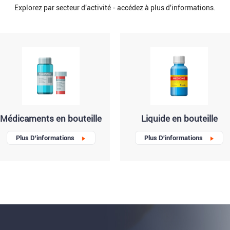
Explorez par secteur d'activité - accédez à plus d'informations.
Médicaments en bouteille
Liquide en bouteille
Plus D'informations
Plus D'informations