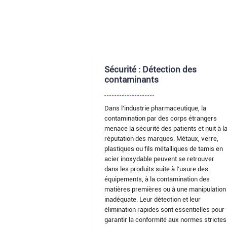
Sécurité : Détection des
contaminants
Dans l'industrie pharmaceutique, la
contamination par des corps étrangers
menace la sécurité des patients et nuit à l
réputation des marques. Métaux, verre,
plastiques ou fils métalliques de tamis en
acier inoxydable peuvent se retrouver
dans les produits suite à l'usure des
équipements, à la contamination des
matières premières ou à une manipulation
inadéquate. Leur détection et leur
élimination rapides sont essentielles pour
garantir la conformité aux normes strictes