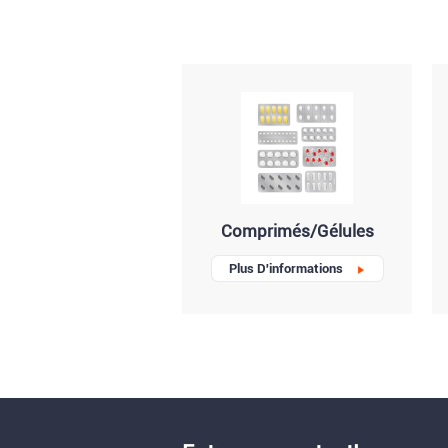
Comprimés/Gélules
Plus D'informations