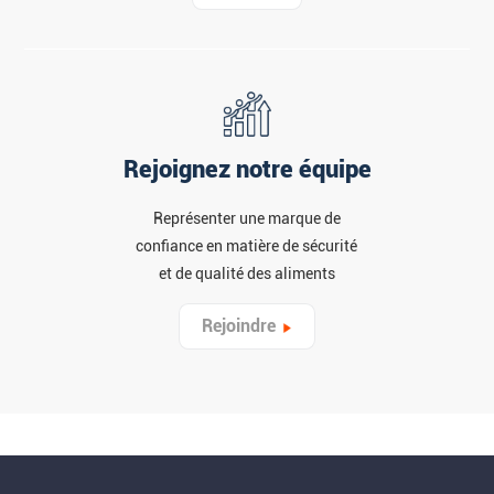
Rejoignez notre équipe
Représenter une marque de
confiance en matière de sécurité
et de qualité des aliments
Rejoindre