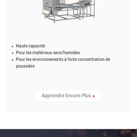
Haute capacité
Pour les matériaux secs/humides
Pour les environnements à forte concentration de
poussière
Apprendre Encore Plus