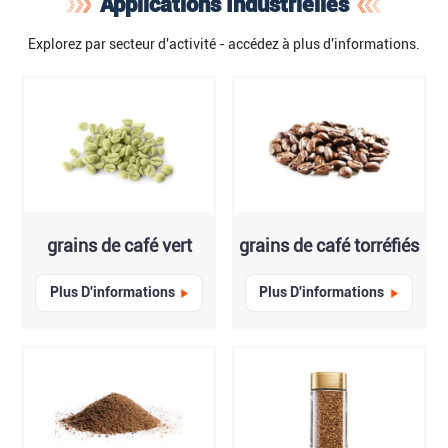
Applications Industrielles
Explorez par secteur d'activité - accédez à plus d'informations.
grains de café vert
grains de café torréfiés
Plus D'informations
Plus D'informations