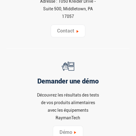
Adresse : 1050 Kreider Drive -
Suite 500, Middletown, PA
17057
Contact
Demander une démo
Découvrez les résultats des tests
de vos produits alimentaires
avec les équipements
RaymanTech
Démo