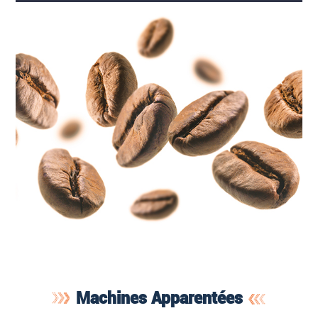
Machines Apparentées