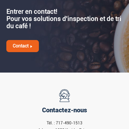
Entrer en contact!
Pour vos solutions d'inspection et de tri
du café !
Contact
Contactez-nous
Tél. : 717-490-1513