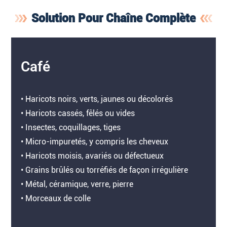
Solution Pour Chaîne Complète
Café
• Haricots noirs, verts, jaunes ou décolorés
• Haricots cassés, fêlés ou vides
• Insectes, coquillages, tiges
• Micro-impuretés, y compris les cheveux
• Haricots moisis, avariés ou défectueux
• Grains brûlés ou torréfiés de façon irrégulière
• Métal, céramique, verre, pierre
• Morceaux de colle