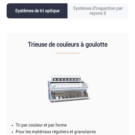
Systèmes d'inspection par
Systèmes de tri optique
rayons X
Trieuse de couleurs à goulotte
Tri par couleur et par forme
Pour les matériaux réguliers et granulaires