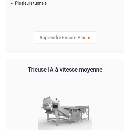
Plusieurs tunnels
Apprendre Encore Plus
Trieuse IA à vitesse moyenne