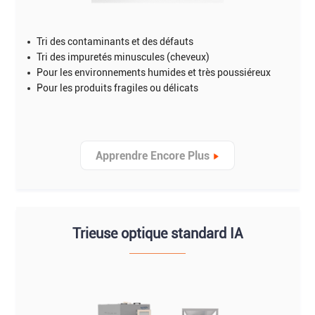
Tri des contaminants et des défauts
Tri des impuretés minuscules (cheveux)
Pour les environnements humides et très poussiéreux
Pour les produits fragiles ou délicats
Apprendre Encore Plus
Trieuse optique standard IA