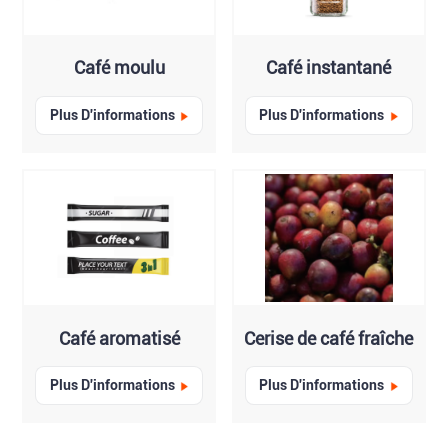
Café moulu
Café instantané
Plus D'informations
Plus D'informations
Café aromatisé
Cerise de café fraîche
Plus D'informations
Plus D'informations