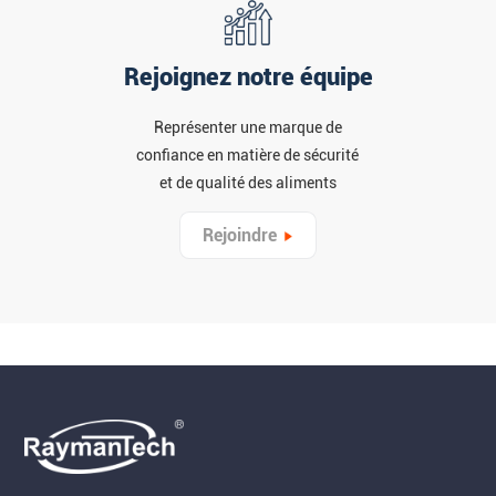
Rejoignez notre équipe
Représenter une marque de
confiance en matière de sécurité
et de qualité des aliments
Rejoindre