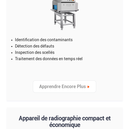
Identification des contaminants
Détection des défauts
Inspection des scellés
Traitement des données en temps réel
Apprendre Encore Plus
Appareil de radiographie compact et
économique