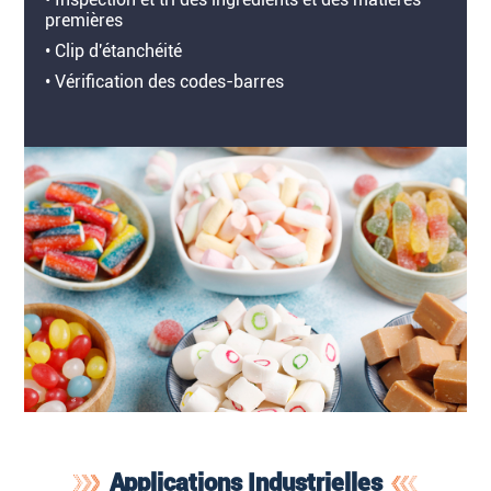
premières
• Clip d'étanchéité
• Vérification des codes-barres
Applications Industrielles