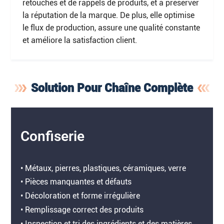
retouches et de rappels de produits, et à préserver
la réputation de la marque. De plus, elle optimise
le flux de production, assure une qualité constante
et améliore la satisfaction client.
Solution Pour Chaîne Complète
Confiserie
• Métaux, pierres, plastiques, céramiques, verre
• Pièces manquantes et défauts
• Décoloration et forme irrégulière
• Remplissage correct des produits
• Inspection et tri des ingrédients et des matières