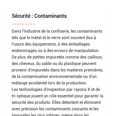
Sécurité : Contaminants
Dans l'industrie de la confiserie, les contaminants
tels que le métal et le verre sont souvent dus à
l'usure des équipements, à des emballages
endommagés ou à des erreurs de manipulation.
De plus, de petites impuretés comme des cailloux,
des cheveux, du sable ou du plastique peuvent
provenir d'impuretés dans les matières premières,
de la contamination environnementale ou d'un
mélange accidentel lors de la production.
Les technologies d'inspection par rayons X et de
tri optique jouent un rôle essentiel pour garantir la
sécurité des produits. Elles détectent et éliminent
avec précision les contaminants courants et les
impuretés les plus infimes, même dans les