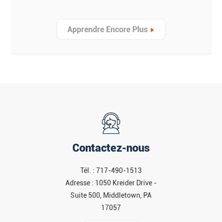
Apprendre Encore Plus
Contactez-nous
Tél. : 717-490-1513
Adresse : 1050 Kreider Drive -
Suite 500, Middletown, PA
17057