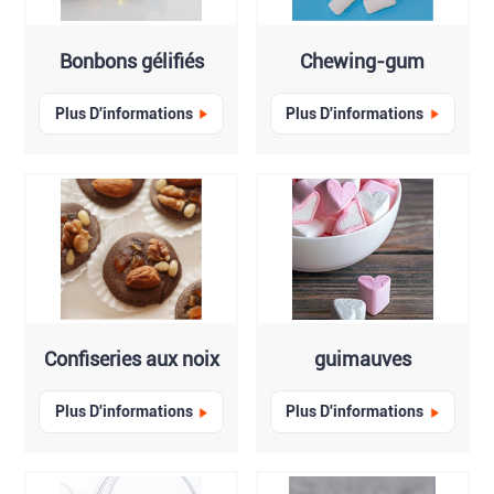
Bonbons gélifiés
Chewing-gum
Plus D'informations
Plus D'informations
Confiseries aux noix
guimauves
Plus D'informations
Plus D'informations