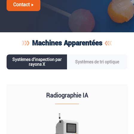
Contact
Machines Apparentées
Systèmes d'inspection par
Systèmes de tri optique
rayons X
Radiographie IA