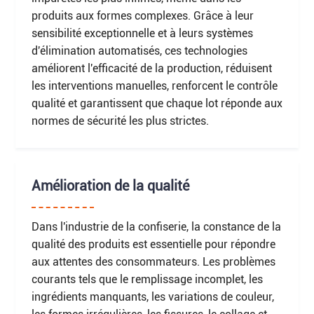
produits aux formes complexes. Grâce à leur
sensibilité exceptionnelle et à leurs systèmes
d'élimination automatisés, ces technologies
améliorent l'efficacité de la production, réduisent
les interventions manuelles, renforcent le contrôle
qualité et garantissent que chaque lot réponde aux
normes de sécurité les plus strictes.
Amélioration de la qualité
Dans l'industrie de la confiserie, la constance de la
qualité des produits est essentielle pour répondre
aux attentes des consommateurs. Les problèmes
courants tels que le remplissage incomplet, les
ingrédients manquants, les variations de couleur,