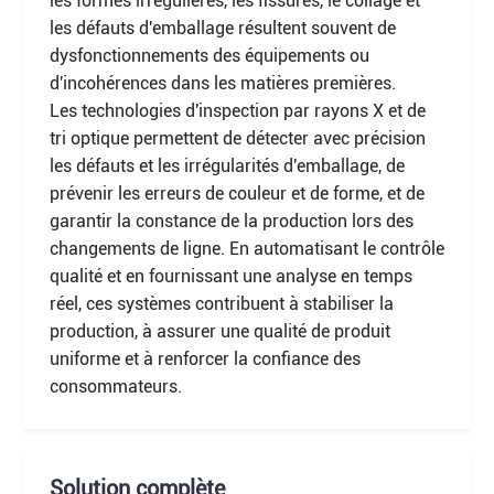
les formes irrégulières, les fissures, le collage et
les défauts d'emballage résultent souvent de
dysfonctionnements des équipements ou
d'incohérences dans les matières premières.
Les technologies d'inspection par rayons X et de
tri optique permettent de détecter avec précision
les défauts et les irrégularités d'emballage, de
prévenir les erreurs de couleur et de forme, et de
garantir la constance de la production lors des
changements de ligne. En automatisant le contrôle
qualité et en fournissant une analyse en temps
réel, ces systèmes contribuent à stabiliser la
production, à assurer une qualité de produit
uniforme et à renforcer la confiance des
consommateurs.
Solution complète