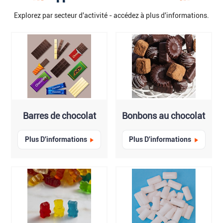
Explorez par secteur d'activité - accédez à plus d'informations.
Barres de chocolat
Bonbons au chocolat
Plus D'informations
Plus D'informations