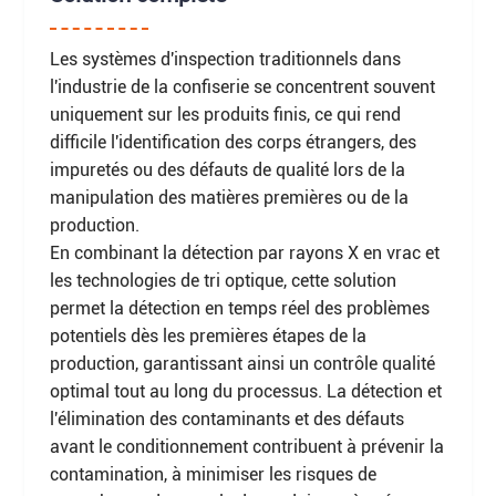
Les systèmes d'inspection traditionnels dans
l'industrie de la confiserie se concentrent souvent
uniquement sur les produits finis, ce qui rend
difficile l'identification des corps étrangers, des
impuretés ou des défauts de qualité lors de la
manipulation des matières premières ou de la
production.
En combinant la détection par rayons X en vrac et
les technologies de tri optique, cette solution
permet la détection en temps réel des problèmes
potentiels dès les premières étapes de la
production, garantissant ainsi un contrôle qualité
optimal tout au long du processus. La détection et
l'élimination des contaminants et des défauts
avant le conditionnement contribuent à prévenir la
contamination, à minimiser les risques de