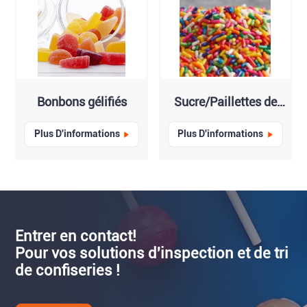
Bonbons gélifiés
Sucre/Paillettes de
bonbon
Plus D'informations
Plus D'informations
Entrer en contact!
Pour vos solutions d'inspection et de tri
de confiseries !