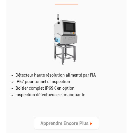
Détecteur haute résolution alimenté par l'IA
IP67 pour tunnel d'inspection
Boîtier complet IP69K en option
Inspection défectueuse et manquante
Apprendre Encore Plus