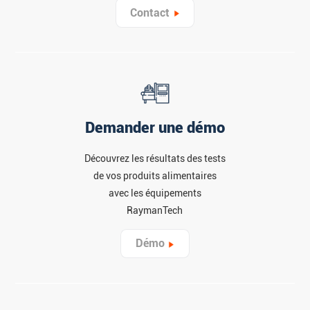
Contact
Demander une démo
Découvrez les résultats des tests
de vos produits alimentaires
avec les équipements
RaymanTech
Démo