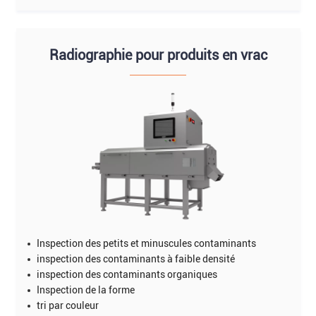
Radiographie pour produits en vrac
Inspection des petits et minuscules contaminants
inspection des contaminants à faible densité
inspection des contaminants organiques
Inspection de la forme
tri par couleur