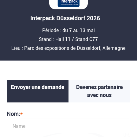
Interpack Düsseldorf 2026
Période : du 7 au 13 mai
Stand : Hall 11 / Stand C77
Lieu : Parc des expositions de Düsseldorf, Allemagne
Envoyer une demande
Devenez partenaire
avec nous
Nom:
*