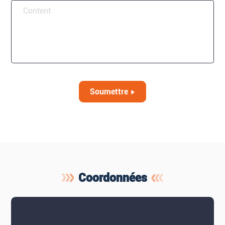
Soumettre
Coordonnées