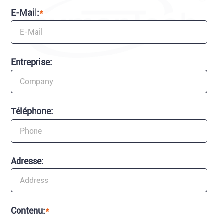
E-Mail:
*
Entreprise:
Téléphone:
Adresse:
Contenu:
*