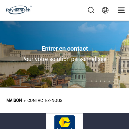
Entrer en contact
Pour votre solution personnalisée.
MAISON
>
CONTACTEZ-NOUS