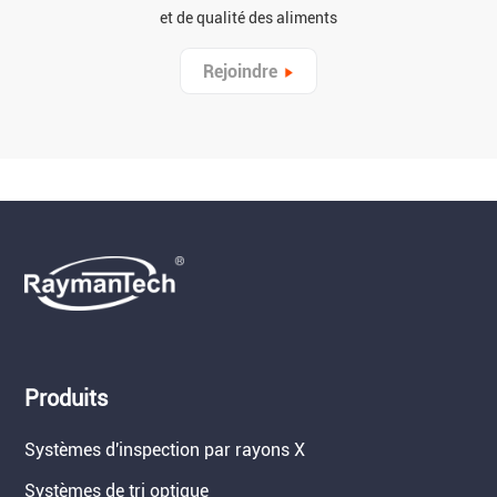
et de qualité des aliments
Rejoindre
Produits
Systèmes d'inspection par rayons X
Systèmes de tri optique