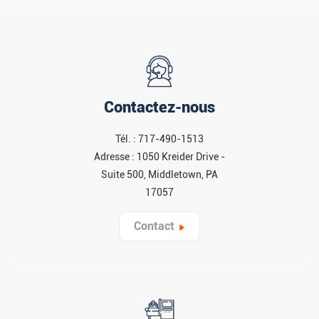
Contactez-nous
Tél. : 717-490-1513
Adresse : 1050 Kreider Drive -
Suite 500, Middletown, PA
17057
Contact