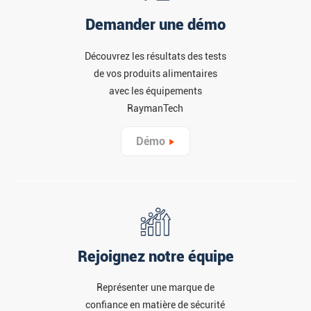
Demander une démo
Découvrez les résultats des tests
de vos produits alimentaires
avec les équipements
RaymanTech
Démo
Rejoignez notre équipe
Représenter une marque de
confiance en matière de sécurité