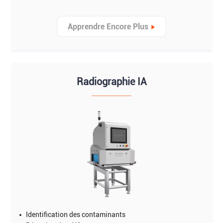
Apprendre Encore Plus
Radiographie IA
Identification des contaminants