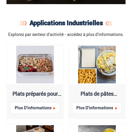
Applications Industrielles
Explorez par secteur d'activité - accédez à plus d'informations.
Plats préparés pour
Plats de pâtes
micro-ondes
surgelées
Plus D'informations
Plus D'informations