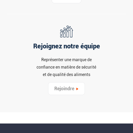
Rejoignez notre équipe
Représenter une marque de
confiance en matière de sécurité
et de qualité des aliments
Rejoindre