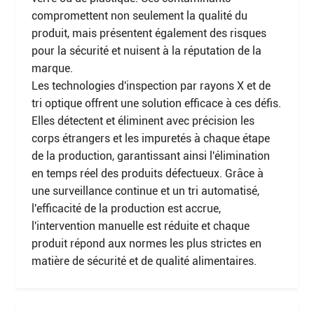
compromettent non seulement la qualité du
produit, mais présentent également des risques
pour la sécurité et nuisent à la réputation de la
marque.
Les technologies d'inspection par rayons X et de
tri optique offrent une solution efficace à ces défis.
Elles détectent et éliminent avec précision les
corps étrangers et les impuretés à chaque étape
de la production, garantissant ainsi l'élimination
en temps réel des produits défectueux. Grâce à
une surveillance continue et un tri automatisé,
l'efficacité de la production est accrue,
l'intervention manuelle est réduite et chaque
produit répond aux normes les plus strictes en
matière de sécurité et de qualité alimentaires.