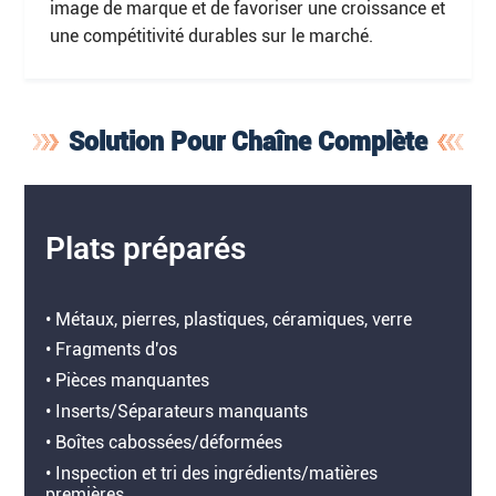
image de marque et de favoriser une croissance et
une compétitivité durables sur le marché.
Solution Pour Chaîne Complète
Plats préparés
• Métaux, pierres, plastiques, céramiques, verre
• Fragments d'os
• Pièces manquantes
• Inserts/Séparateurs manquants
• Boîtes cabossées/déformées
• Inspection et tri des ingrédients/matières
premières