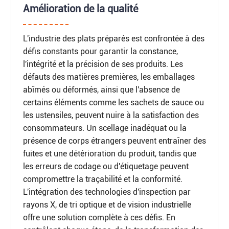
Amélioration de la qualité
L'industrie des plats préparés est confrontée à des
défis constants pour garantir la constance,
l'intégrité et la précision de ses produits. Les
défauts des matières premières, les emballages
abîmés ou déformés, ainsi que l'absence de
certains éléments comme les sachets de sauce ou
les ustensiles, peuvent nuire à la satisfaction des
consommateurs. Un scellage inadéquat ou la
présence de corps étrangers peuvent entraîner des
fuites et une détérioration du produit, tandis que
les erreurs de codage ou d'étiquetage peuvent
compromettre la traçabilité et la conformité.
L'intégration des technologies d'inspection par
rayons X, de tri optique et de vision industrielle
offre une solution complète à ces défis. En