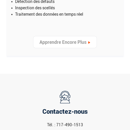
Détection des défauts
Inspection des scellés
Traitement des données en temps réel
Apprendre Encore Plus
Contactez-nous
Tél. : 717-490-1513