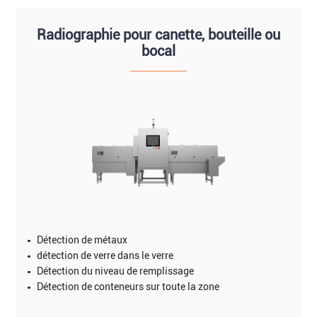
Radiographie pour canette, bouteille ou
bocal
Détection de métaux
détection de verre dans le verre
Détection du niveau de remplissage
Détection de conteneurs sur toute la zone