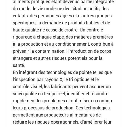
aliments pratiques étant devenus partie intégrante
du mode de vie moderne des citadins actifs, des
enfants, des personnes âgées et d'autres groupes
spécifiques, la demande de produits fiables et de
haute qualité ne cesse de croître. Un contrôle
rigoureux à chaque étape, des matières premières
à la production et au conditionnement, contribue à
prévenir la contamination, l'introduction de corps
étrangers et autres risques potentiels pour la
santé.
En intégrant des technologies de pointe telles que
l'inspection par rayons X, le tri optique et le
contrôle visuel, les fabricants peuvent assurer un
suivi qualité en temps réel, identifier et résoudre
rapidement les problèmes et optimiser en continu
leurs processus de production. Ces technologies
permettent aux producteurs alimentaires de
réduire les risques opérationnels, d'améliorer leur