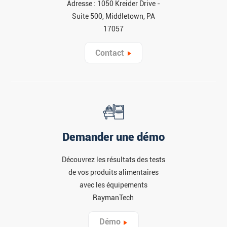
Adresse : 1050 Kreider Drive -
Suite 500, Middletown, PA
17057
Contact
Demander une démo
Découvrez les résultats des tests
de vos produits alimentaires
avec les équipements
RaymanTech
Démo