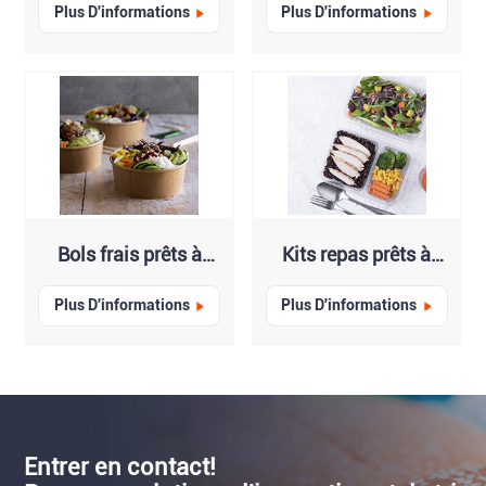
Plus D'informations
Plus D'informations
Bols frais prêts à
Kits repas prêts à
consommer
consommer
Plus D'informations
Plus D'informations
Entrer en contact!