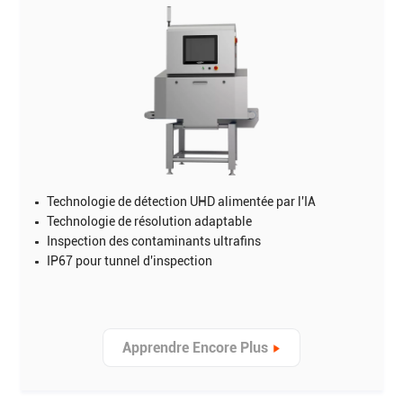
Technologie de détection UHD alimentée par l'IA
Technologie de résolution adaptable
Inspection des contaminants ultrafins
IP67 pour tunnel d'inspection
Apprendre Encore Plus