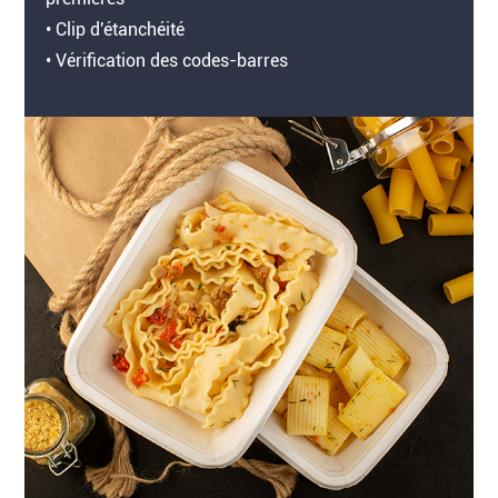
• Clip d'étanchéité
• Vérification des codes-barres