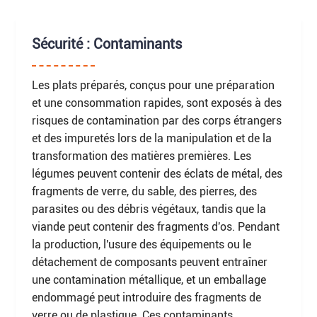
Sécurité : Contaminants
Les plats préparés, conçus pour une préparation
et une consommation rapides, sont exposés à des
risques de contamination par des corps étrangers
et des impuretés lors de la manipulation et de la
transformation des matières premières. Les
légumes peuvent contenir des éclats de métal, des
fragments de verre, du sable, des pierres, des
parasites ou des débris végétaux, tandis que la
viande peut contenir des fragments d'os. Pendant
la production, l'usure des équipements ou le
détachement de composants peuvent entraîner
une contamination métallique, et un emballage
endommagé peut introduire des fragments de
verre ou de plastique. Ces contaminants