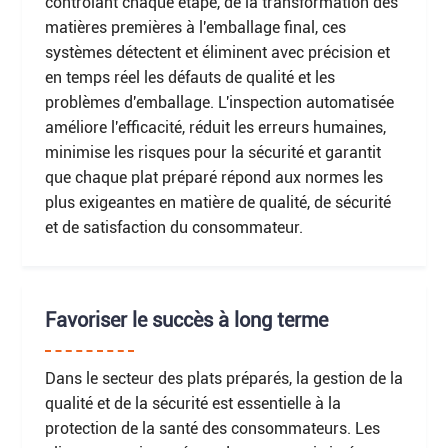
contrôlant chaque étape, de la transformation des
matières premières à l'emballage final, ces
systèmes détectent et éliminent avec précision et
en temps réel les défauts de qualité et les
problèmes d'emballage. L'inspection automatisée
améliore l'efficacité, réduit les erreurs humaines,
minimise les risques pour la sécurité et garantit
que chaque plat préparé répond aux normes les
plus exigeantes en matière de qualité, de sécurité
et de satisfaction du consommateur.
Favoriser le succès à long terme
Dans le secteur des plats préparés, la gestion de la
qualité et de la sécurité est essentielle à la
protection de la santé des consommateurs. Les