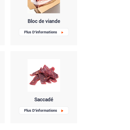
Bloc de viande
Plus D'informations
Saccadé
Plus D'informations