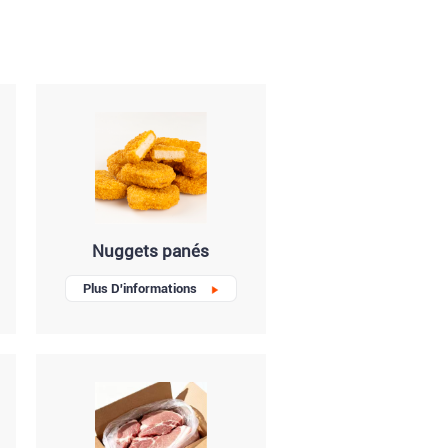
Nuggets panés
Plus D'informations