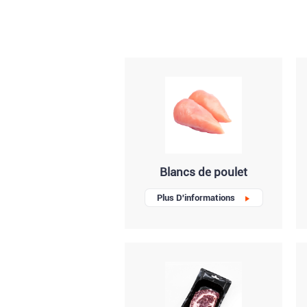
Blancs de poulet
Plus D'informations