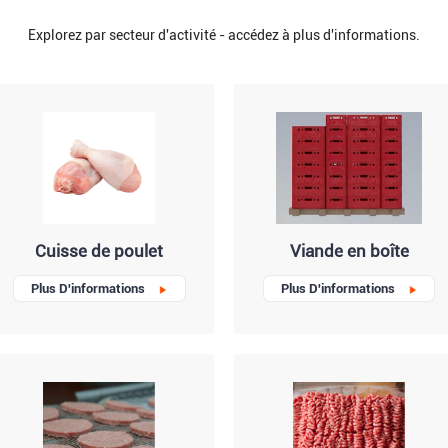
Explorez par secteur d'activité - accédez à plus d'informations.
Cuisse de poulet
Viande en boîte
Plus D'informations
Plus D'informations