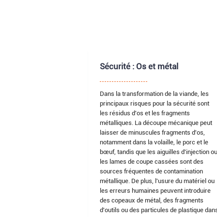
Sécurité : Os et métal
Dans la transformation de la viande, les
principaux risques pour la sécurité sont
les résidus d'os et les fragments
métalliques. La découpe mécanique peut
laisser de minuscules fragments d'os,
notamment dans la volaille, le porc et le
bœuf, tandis que les aiguilles d'injection o
les lames de coupe cassées sont des
sources fréquentes de contamination
métallique. De plus, l'usure du matériel ou
les erreurs humaines peuvent introduire
des copeaux de métal, des fragments
d'outils ou des particules de plastique dan