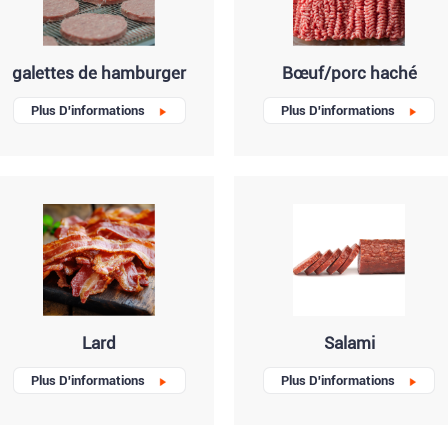
galettes de hamburger
Bœuf/porc haché
Plus D'informations
Plus D'informations
Lard
Salami
Plus D'informations
Plus D'informations