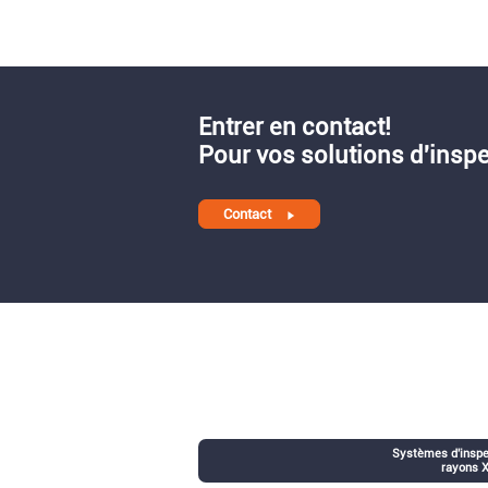
Entrer en contact!
Pour vos solutions d'inspec
Contact
Systèmes d'inspe
rayons 