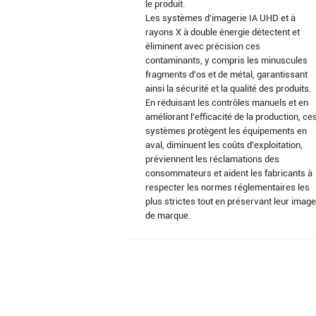
le produit.
Les systèmes d'imagerie IA UHD et à
rayons X à double énergie détectent et
éliminent avec précision ces
contaminants, y compris les minuscules
fragments d'os et de métal, garantissant
ainsi la sécurité et la qualité des produits.
En réduisant les contrôles manuels et en
améliorant l'efficacité de la production, ce
systèmes protègent les équipements en
aval, diminuent les coûts d'exploitation,
préviennent les réclamations des
consommateurs et aident les fabricants à
respecter les normes réglementaires les
plus strictes tout en préservant leur imag
de marque.