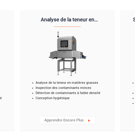
Analyse de la teneur en
matières grasses par
radiographie
Analyse de la teneur en matières grasses
Inspection des contaminants minces
Détection de contaminants à faible densité
té
Conception hygiénique
Apprendre Encore Plus