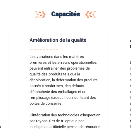
Capacités
Amélioration de la qualité
Les variations dans les matières
premières et les erreurs opérationnelles
peuvent entraîner des problèmes de
qualité des produits tels que la
décoloration, la déformation des produits
carnés transformés, des défauts
u
d'étanchéité des emballages et un
remplissage excessif ou insuffisant des
boîtes de conserve.
L'intégration des technologies d'inspection
par rayons X et de tri optique par
s
intelligence artificielle permet de résoudre