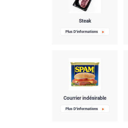
Steak
Plus D'informations
Courrier indésirable
Plus D'informations