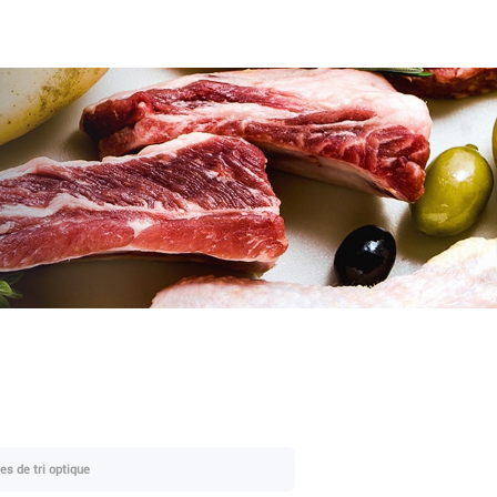
s de tri optique