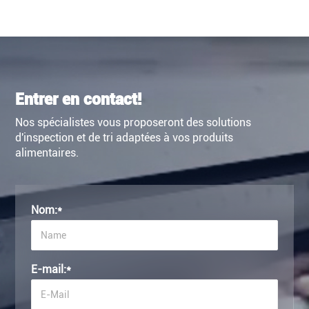
Entrer en contact!
Nos spécialistes vous proposeront des solutions
d'inspection et de tri adaptées à vos produits
alimentaires.
Nom:
*
E-mail:
*