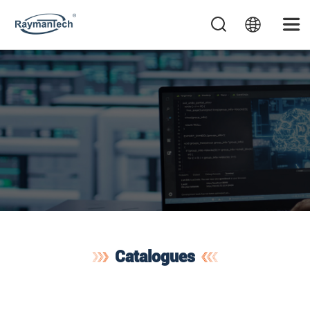
Catalogues